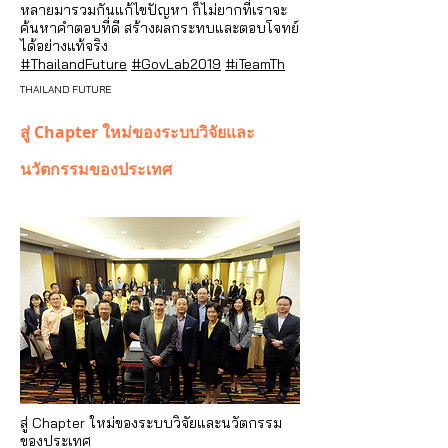
หลายมารวมกันแก้ไขปัญหา ก็ไม่ยากที่เราจะ
ค้นหาคำตอบที่ดี สร้างผลกระทบและตอบโจทย์
ได้อย่างแท้จริง
#ThailandFuture
#GovLab2019
#iTeamTh
THAILAND FUTURE
สู่ Chapter ใหม่ของระบบวิจัยและ
นวัตกรรมของประเทศ
สู่ Chapter ใหม่ของระบบวิจัยและนวัตกรรม
ของประเทศ