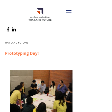
THAILAND FUTURE
Prototyping Day!