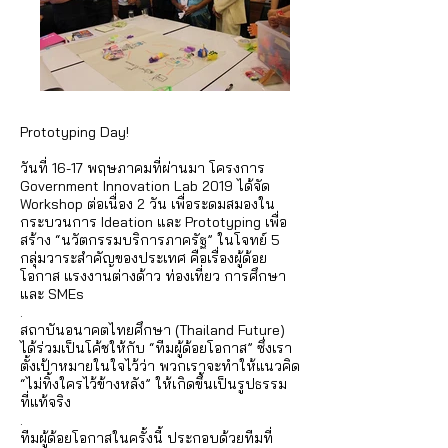
Prototyping Day!
วันที่ 16-17 พฤษภาคมที่ผ่านมา โครงการ
Government Innovation Lab 2019 ได้จัด
Workshop ต่อเนื่อง 2 วัน เพื่อระดมสมองใน
กระบวนการ Ideation และ Prototyping เพื่อ
สร้าง “นวัตกรรมบริการภาครัฐ” ในโจทย์ 5
กลุ่มวาระสำคัญของประเทศ คือเรื่องผู้ด้อย
โอกาส แรงงานต่างด้าว ท่องเที่ยว การศึกษา
และ SMEs
.
สถาบันอนาคตไทยศึกษา (Thailand Future)
ได้ร่วมเป็นโค้ชให้กับ “ทีมผู้ด้อยโอกาส” ซึ่งเรา
ตั้งเป้าหมายในใจไว้ว่า พวกเราจะทำให้แนวคิด
“ไม่ทิ้งใครไว้ข้างหลัง” ให้เกิดขึ้นเป็นรูปธรรม
ที่แท้จริง
.
ทีมผู้ด้อยโอกาสในครั้งนี้ ประกอบด้วยทีมที่