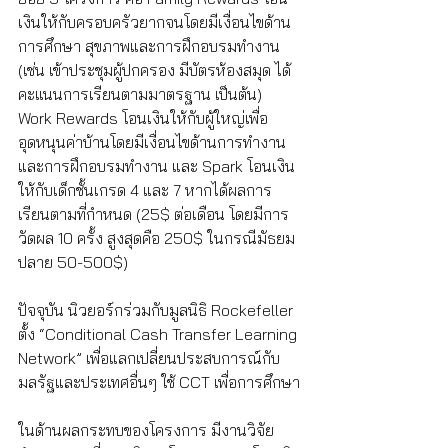
เงินให้กับครอบครัวยากจนโดยมีเงื่อนไขด้าน
การศึกษา สุขภาพและการฝึกอบรมทำงาน 
(เช่น เข้าประชุมผู้ปกครอง มีบัตรห้องสมุด ได้
คะแนนการเรียนตามมาตรฐาน เป็นต้น)  
Work Rewards โอนเงินให้กับผู้ใหญ่เพื่อ
อุดหนุนค่าบ้านโดยมีเงื่อนไขด้านการทำงาน
และการฝึกอบรมทำงาน และ Spark โอนเงิน
ให้กับเด็กชั้นเกรด 4 และ 7 หากได้ผลการ
เรียนตามที่กำหนด (25$ ต่อเดือน โดยมีการ
วัดผล 10 ครั้ง สูงสุดคือ 250$ ในกรณีมัธยม
ปลาย 50-500$) 
ปัจจุบัน นิวยอร์กร่วมกับมูลนิธิ Rockefeller 
ตั้ง “Conditional Cash Transfer Learning 
Network” เพื่อแลกเปลี่ยนประสบการณ์กับ
มลรัฐและประเทศอื่นๆ ใช้ CCT เพื่อการศึกษา
ในด้านผลกระทบของโครงการ มีงานวิจัย