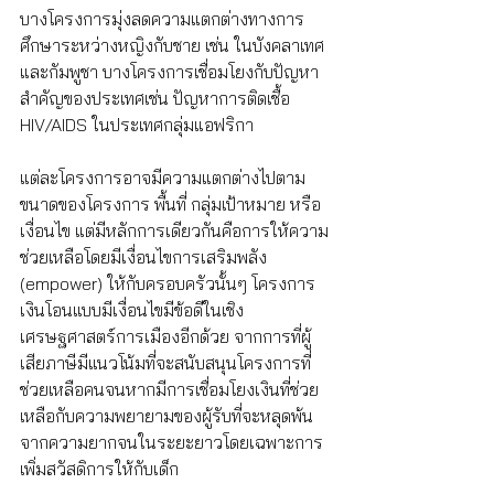
บางโครงการมุ่งลดความแตกต่างทางการ
ศึกษาระหว่างหญิงกับชาย เช่น ในบังคลาเทศ
และกัมพูชา บางโครงการเชื่อมโยงกับปัญหา
สำคัญของประเทศเช่น ปัญหาการติดเชื้อ 
HIV/AIDS ในประเทศกลุ่มแอฟริกา 
แต่ละโครงการอาจมีความแตกต่างไปตาม
ขนาดของโครงการ พื้นที่ กลุ่มเป้าหมาย หรือ
เงื่อนไข แต่มีหลักการเดียวกันคือการให้ความ
ช่วยเหลือโดยมีเงื่อนไขการเสริมพลัง 
(empower) ให้กับครอบครัวนั้นๆ โครงการ
เงินโอนแบบมีเงื่อนไขมีข้อดีในเชิง
เศรษฐศาสตร์การเมืองอีกด้วย จากการที่ผู้
เสียภาษีมีแนวโน้มที่จะสนับสนุนโครงการที่
ช่วยเหลือคนจนหากมีการเชื่อมโยงเงินที่ช่วย
เหลือกับความพยายามของผู้รับที่จะหลุดพ้น
จากความยากจนในระยะยาวโดยเฉพาะการ
เพิ่มสวัสดิการให้กับเด็ก