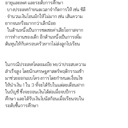
อายุและเพศ และระดับการศึกษา
· บางประเทศกำหนดเวลาจำกัดการให้ เช่น ชิลี
· จำนวนเงินโอนมักให้ไม่มาก เช่น เส้นความ
ยากจนหรือมากกว่าเล็กน้อย 
· ในด้านหนึ่งเป็นการชดเชยค่าเสียโอกาสจาก
การทำงานของเด็ก อีกด้านหนึ่งเป็นการเพิ่ม
ต้นทุนให้กับครอบครัวหากไม่ส่งลูกไปเรียน
ในกรณีประเทศโคลอมเบีย พบว่าประสบความ
สำเร็จสูง โดยนักเศรษฐศาสตร์พฤติกรรมเข้า
มาช่วยออกแบบโครงการโดยกำหนดเงื่อนไข
ให้นำเงิน 1 ใน 3 ที่จะได้รับในแต่ละเดือนฝาก
ในบัญชี ซึ่งจะถอนเงินได้ต่อเมื่อจบปีการ
ศึกษา และได้รับเงินโบนัสก้อนเมื่อเรียนจบใน
ระดับชั้นการศึกษา 