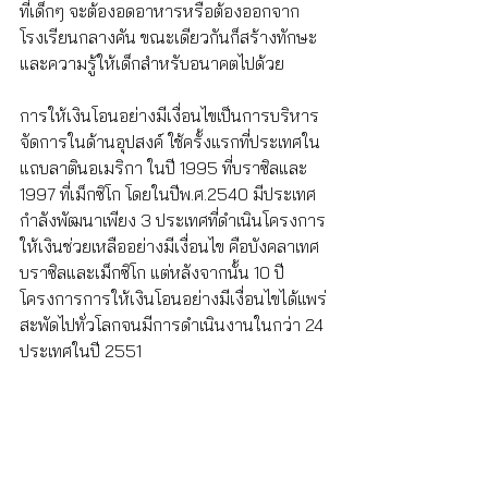
ที่เด็กๆ จะต้องอดอาหารหรือต้องออกจาก
โรงเรียนกลางคัน ขณะเดียวกันก็สร้างทักษะ
และความรู้ให้เด็กสำหรับอนาคตไปด้วย 
การให้เงินโอนอย่างมีเงื่อนไขเป็นการบริหาร
จัดการในด้านอุปสงค์ ใช้ครั้งแรกที่ประเทศใน
แถบลาตินอเมริกา ในปี 1995 ที่บราซิลและ 
1997 ที่เม็กซิโก โดยในปีพ.ศ.2540 มีประเทศ
กำลังพัฒนาเพียง 3 ประเทศที่ดำเนินโครงการ
ให้เงินช่วยเหลืออย่างมีเงื่อนไข คือบังคลาเทศ 
บราซิลและเม็กซิโก แต่หลังจากนั้น 10 ปี 
โครงการการให้เงินโอนอย่างมีเงื่อนไขได้แพร่
สะพัดไปทั่วโลกจนมีการดำเนินงานในกว่า 24 
ประเทศในปี 2551 