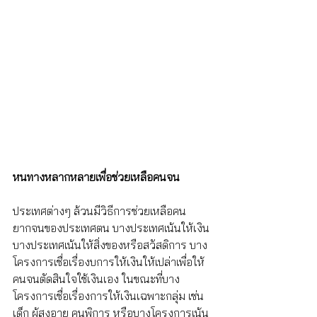
หนทางหลากหลายเพื่อช่วยเหลือคนจน
ประเทศต่างๆ ล้วนมีวิธีการช่วยเหลือคน
ยากจนของประเทศตน บางประเทศเน้นให้เงิน 
บางประเทศเน้นให้สิ่งของหรือสวัสดิการ บาง
โครงการเชื่อเรื่องบการให้เงินให้เปล่าเพื่อให้
คนจนตัดสินใจใช้เงินเอง ในขณะที่บาง
โครงการเชื่อเรื่องการให้เงินเฉพาะกลุ่ม เช่น 
เด็ก ผู้สูงอายุ คนพิการ หรือบางโครงการเน้น