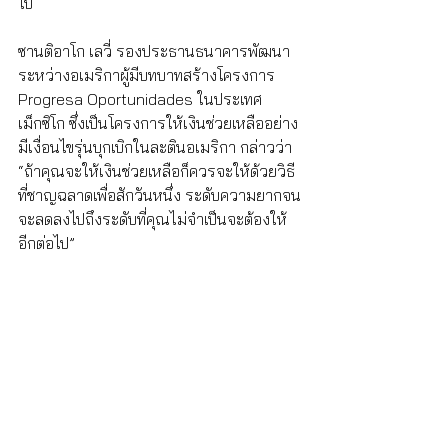
ไป 
ซานติอาโก เลวี่ รองประธานธนาคารพัฒนา
ระหว่างอเมริกาผู้มีบทบาทสร้างโครงการ 
Progresa Oportunidades ในประเทศ
เม็กซิโก ซึ่งเป็นโครงการให้เงินช่วยเหลืออย่าง
มีเงื่อนไขรุ่นบุกเบิกในละตินอเมริกา กล่าวว่า 
“ถ้าคุณจะให้เงินช่วยเหลือก็ควรจะให้ด้วยวิธี
ที่ชาญฉลาดเพื่อสักวันหนึ่ง ระดับความยากจน
จะลดลงไปถึงระดับที่คุณไม่จำเป็นจะต้องให้
อีกต่อไป” 