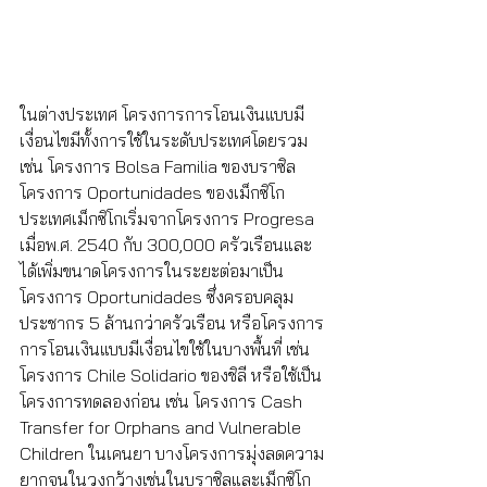
ในต่างประเทศ โครงการการโอนเงินแบบมี
เงื่อนไขมีทั้งการใช้ในระดับประเทศโดยรวม 
เช่น โครงการ Bolsa Familia ของบราซิล 
โครงการ Oportunidades ของเม็กซิโก 
ประเทศเม็กซิโกเริ่มจากโครงการ Progresa 
เมื่อพ.ศ. 2540 กับ 300,000 ครัวเรือนและ
ได้เพิ่มขนาดโครงการในระยะต่อมาเป็น
โครงการ Oportunidades ซึ่งครอบคลุม
ประชากร 5 ล้านกว่าครัวเรือน หรือโครงการ
การโอนเงินแบบมีเงื่อนไขใช้ในบางพื้นที่ เช่น 
โครงการ Chile Solidario ของชิลี หรือใช้เป็น
โครงการทดลองก่อน เช่น โครงการ Cash 
Transfer for Orphans and Vulnerable 
Children ในเคนยา บางโครงการมุ่งลดความ
ยากจนในวงกว้างเช่นในบราซิลและเม็กซิโก 