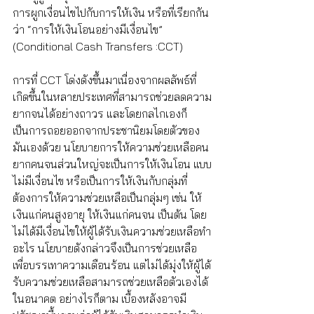
การผูกเงื่อนไขไปกับการให้เงิน หรือที่เรียกกัน
ว่า “การให้เงินโอนอย่างมีเงื่อนไข” 
(Conditional Cash Transfers :CCT)
การที่ CCT โด่งดังขึ้นมาเนื่องจากผลลัพธ์ที่
เกิดขึ้นในหลายประเทศที่สามารถช่วยลดความ
ยากจนได้อย่างถาวร และโดยกลไกเองก็
เป็นการถอยออกจากประชานิยมโดยตัวของ
มันเองด้วย นโยบายการให้ความช่วยเหลือคน
ยากคนจนส่วนใหญ่จะเป็นการให้เงินโอน แบบ
ไม่มีเงื่อนไข หรือเป็นการให้เงินกับกลุ่มที่
ต้องการให้ความช่วยเหลือเป็นกลุ่มๆ เช่น ให้
เงินแก่คนสูงอายุ ให้เงินแก่คนจน เป็นต้น โดย
ไม่ได้มีเงื่อนไขให้ผู้ได้รับเงินความช่วยเหลือทำ
อะไร นโยบายดังกล่าวจึงเป็นการช่วยเหลือ
เพื่อบรรเทาความเดือนร้อน แต่ไม่ได้มุ่งให้ผู้ได้
รับความช่วยเหลือสามารถช่วยเหลือตัวเองได้
ในอนาคต อย่างไรก็ตาม เบื้องหลังอาจมี