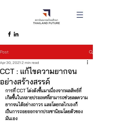
Post
Apr 30, 2021
2 min read
CCT : แก้ไขความยากจน
อย่างสร้างสรรค์
การที่ CCT โด่งดังขึ้นมาเนื่องจากผลลัพธ์ที่
เกิดขึ้นในหลายประเทศที่สามารถช่วยลดความ
ยากจนได้อย่างถาวร และโดยกลไกเองก็
เป็นการถอยออกจากประชานิยมโดยตัวของ
มันเอง 