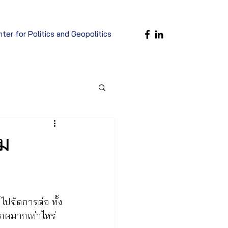
ter for Politics and Geopolitics
คม
ไปจัดการต่อ ทั้ง
ิโภคมากเท่าไหร่ 