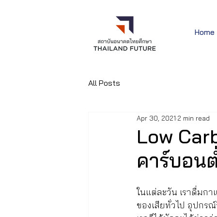
Home
All Posts
Apr 30, 2021
2 min read
Low Carbo
คาร์บอนต
ในแต่ละวัน เราดื่มกา
ของเสียทั่วไป อุปกรณ์อ