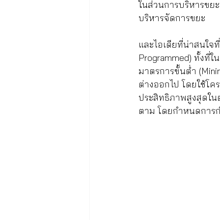
ในส่วนการบริหารขยะ
บริหารจัดการขยะ 
และไอเดียที่น่าสนใจท
Programmed) ทั้งที่
มาตรการขั้นต่ำ (Mini
ต่างออกไป โดยใช้โครง
ประสิทธิภาพสูงสุดในต
ตาม โดยกำหนดการกำห