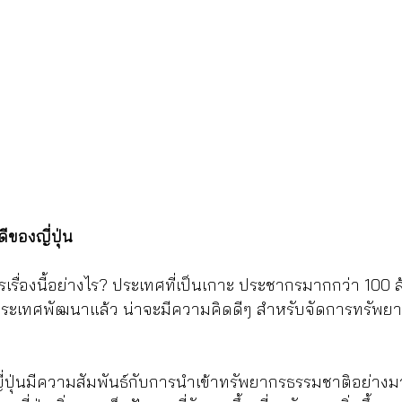
ดีของญี่ปุ่น
รเรื่องนี้อย่างไร? ประเทศที่เป็นเกาะ ประชากรมากกว่า 100
ระเทศพัฒนาแล้ว น่าจะมีความคิดดีๆ สำหรับจัดการทรัพยากรเ
ปุ่นมีความสัมพันธ์กับการนำเข้าทรัพยากรธรรมชาติอย่างมา