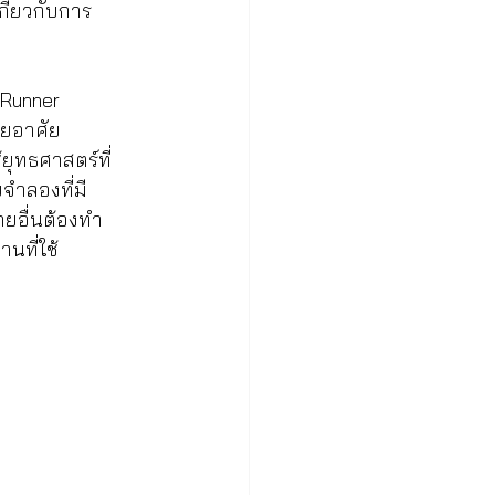
ี่ยวกับการ
 Runner 
ดยอาศัย
ยุทธศาสตร์ที่
จำลองที่มี
ายอื่นต้องทำ
ที่ใช้