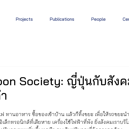
Projects
Publications
People
Cen
n Society: ญี่ปุ่นกับสัง
่ำ
แฟ ทานอาหาร ซื้อของเข้าบ้าน แล้วก็ทิ้งขยะ เพื่อให้รถขยะนำ
ิเล็กทรอนิกส์ที่เสียหาย เครื่องใช้ไฟฟ้าที่พัง ยิ่งสังคมเราบร