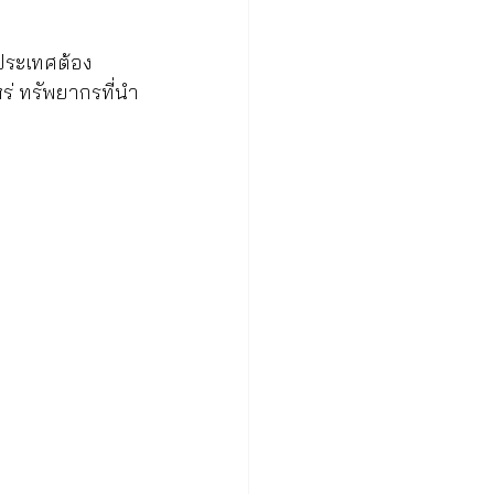
ประเทศต้อง
ร่ ทรัพยากรที่นำ